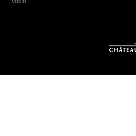
Crédits