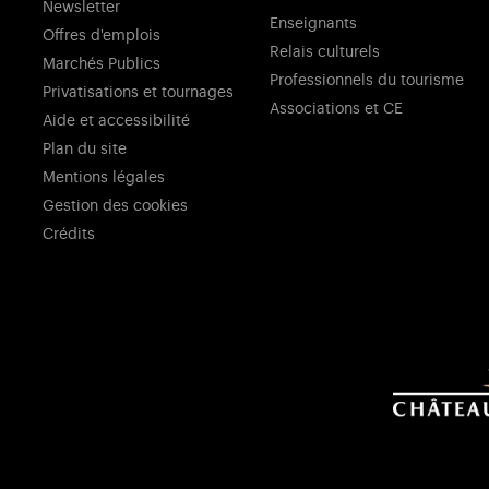
Newsletter
Enseignants
Offres d'emplois
Relais culturels
Marchés Publics
Professionnels du tourisme
Privatisations et tournages
Associations et CE
Aide et accessibilité
Plan du site
Mentions légales
Gestion des cookies
Crédits