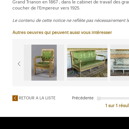
Grand Trianon en 1867 ; dans le cabinet de travail des g
coucher de l'Empereur vers 1925.
Le contenu de cette notice ne reflète pas nécessairement l
Autres oeuvres qui peuvent aussi vous intéresser
RETOUR A LA LISTE
Précédente
1 sur 1
résul