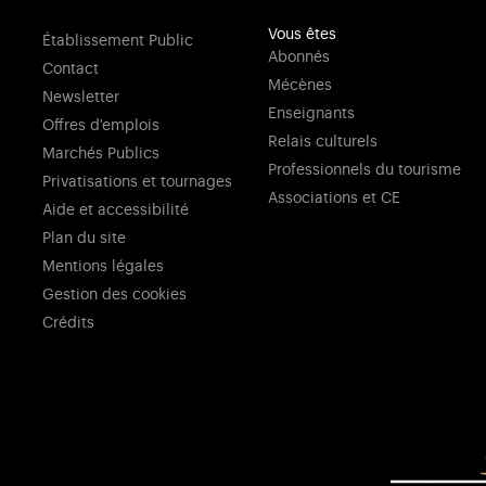
Vous êtes
Établissement Public
Abonnés
Contact
Mécènes
Newsletter
Enseignants
Offres d'emplois
Relais culturels
Marchés Publics
Professionnels du tourisme
Privatisations et tournages
Associations et CE
Aide et accessibilité
Plan du site
Mentions légales
Gestion des cookies
Crédits