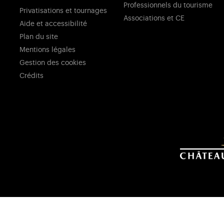
Professionnels du tourisme
Privatisations et tournages
Associations et CE
Aide et accessibilité
Plan du site
Mentions légales
Gestion des cookies
Crédits