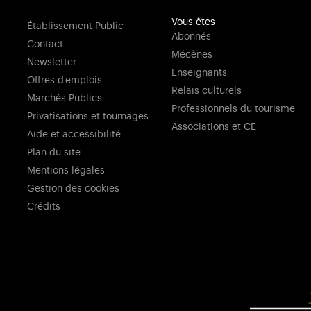
Vous êtes
Établissement Public
Abonnés
Contact
Mécènes
Newsletter
Enseignants
Offres d'emplois
Relais culturels
Marchés Publics
Professionnels du tourisme
Privatisations et tournages
Associations et CE
Aide et accessibilité
Plan du site
Mentions légales
Gestion des cookies
Crédits