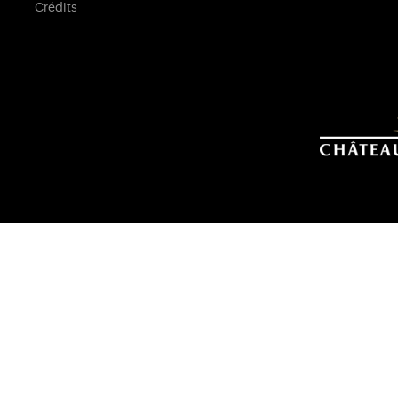
Crédits