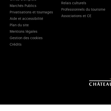
Relais culturels
Marchés Publics
Professionnels du tourisme
Privatisations et tournages
Associations et CE
Aide et accessibilité
Plan du site
Mentions légales
Gestion des cookies
Crédits