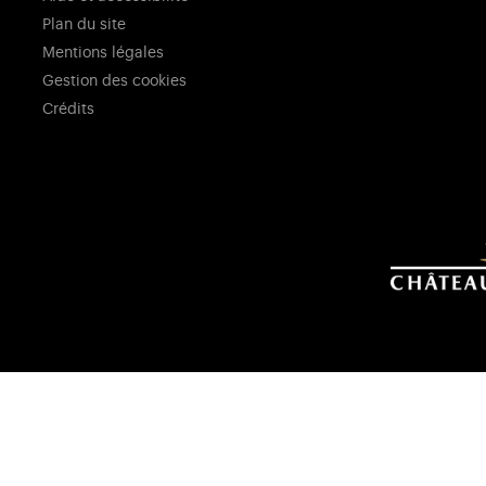
Plan du site
Mentions légales
Gestion des cookies
Crédits