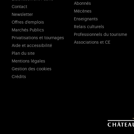
Abonnés
Contact
Mécènes
Newsletter
Enseignants
Offres d'emplois
Relais culturels
Marchés Publics
Professionnels du tourisme
Privatisations et tournages
Associations et CE
Aide et accessibilité
Plan du site
Mentions légales
Gestion des cookies
Crédits