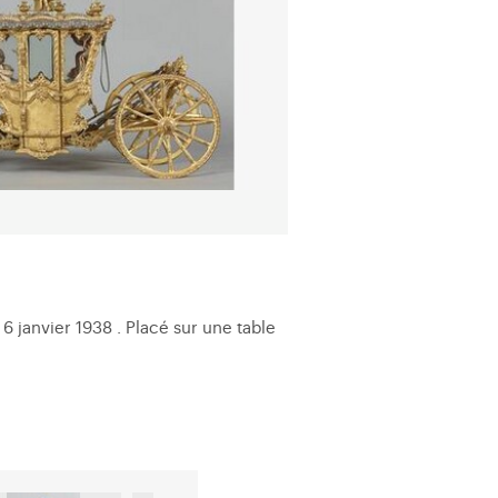
6 janvier 1938 . Placé sur une table