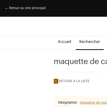
← Retour au site principal
Accueil
Rechercher
maquette de c
RETOUR A LA LISTE
Désignation
:
maquette de car