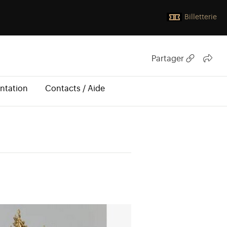
Billetterie
Partager
ntation
Contacts / Aide