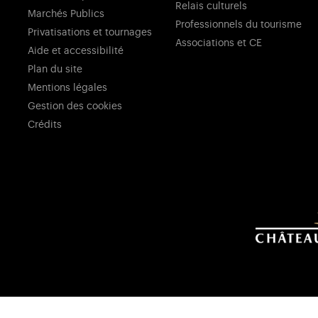
Relais culturels
Marchés Publics
Professionnels du tourisme
Privatisations et tournages
Associations et CE
Aide et accessibilité
Plan du site
Mentions légales
Gestion des cookies
Crédits