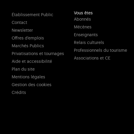
Vous êtes
Établissement Public
Abonnés
Contact
Mécènes
Newsletter
Enseignants
Offres d'emplois
Relais culturels
Marchés Publics
Professionnels du tourisme
Privatisations et tournages
Associations et CE
Aide et accessibilité
Plan du site
Mentions légales
Gestion des cookies
Crédits