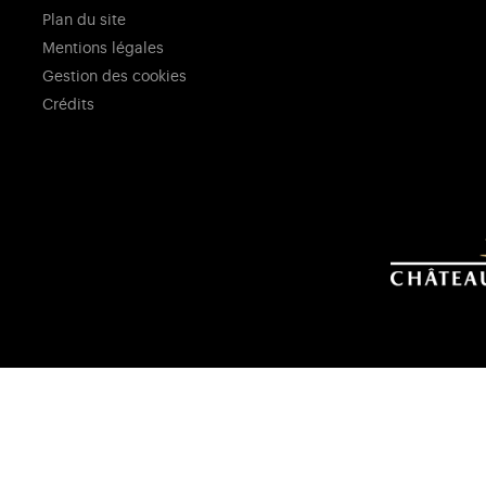
Plan du site
Mentions légales
Gestion des cookies
Crédits