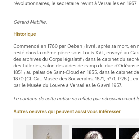
révolutionnaires, le secrétaire revint à Versailles en 1957.
Gérard Mabille.
Historique
Commencé en 1760 par Oeben ; livré, après sa mort, en ma
resté dans la même pièce sous Louis XVI ; envoyé au Gard
des archives du Corps législatif ; dans le cabinet du sec
des Tuileries, salon des aides de camp du duc d'Orléans
1851 ; au palais de Saint-Cloud en 1855, dans le cabinet 
1870 (Cf. Cat. Musée des Souverains, 1871, n°71, f°26.) 
par le Musée du Louvre à Versailles le 6 avril 1957.
Le contenu de cette notice ne reflète pas nécessairement l
Autres oeuvres qui peuvent aussi vous intéresser