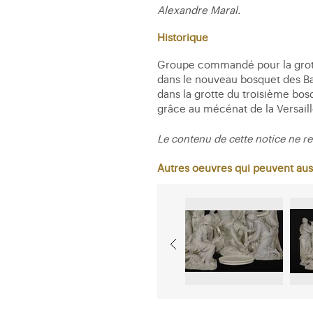
Alexandre Maral.
Historique
Groupe commandé pour la grotte 
dans le nouveau bosquet des Bain
dans la grotte du troisième bos
grâce au mécénat de la Versaill
Le contenu de cette notice ne re
Autres oeuvres qui peuvent aus