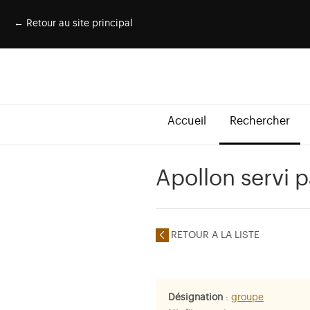
← Retour au site principal
Accueil
Rechercher
Apollon servi 
RETOUR A LA LISTE
Désignation
:
groupe