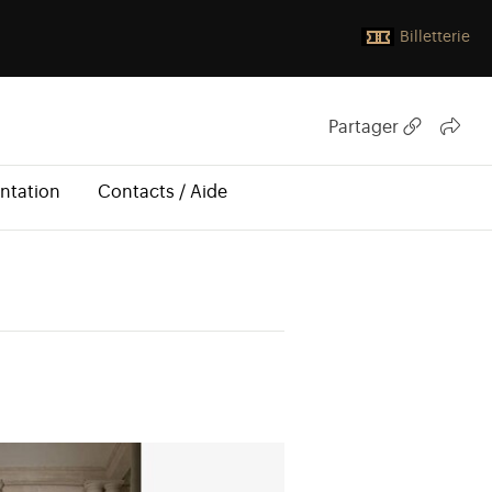
Billetterie
Partager
ntation
Contacts / Aide