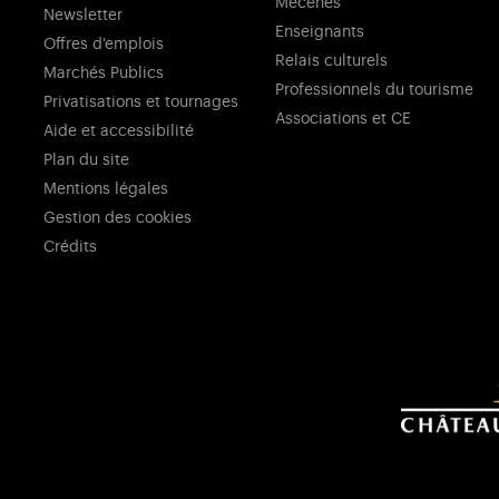
Mécènes
Newsletter
Enseignants
Offres d'emplois
Relais culturels
Marchés Publics
Professionnels du tourisme
Privatisations et tournages
Associations et CE
Aide et accessibilité
Plan du site
Mentions légales
Gestion des cookies
Crédits