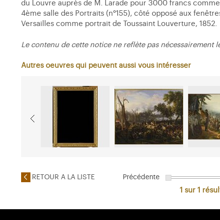
du Louvre auprès de M. Larade pour 3000 francs comme un
4ème salle des Portraits (n°155), côté opposé aux fenêtres
Versailles comme portrait de Toussaint Louverture, 1852.
Le contenu de cette notice ne reflète pas nécessairement l
Autres oeuvres qui peuvent aussi vous intéresser
RETOUR A LA LISTE
Précédente
1 sur 1
résul