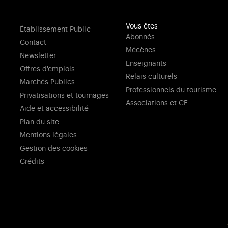
Vous êtes
Établissement Public
Abonnés
Contact
Mécènes
Newsletter
Enseignants
Offres d'emplois
Relais culturels
Marchés Publics
Professionnels du tourisme
Privatisations et tournages
Associations et CE
Aide et accessibilité
Plan du site
Mentions légales
Gestion des cookies
Crédits