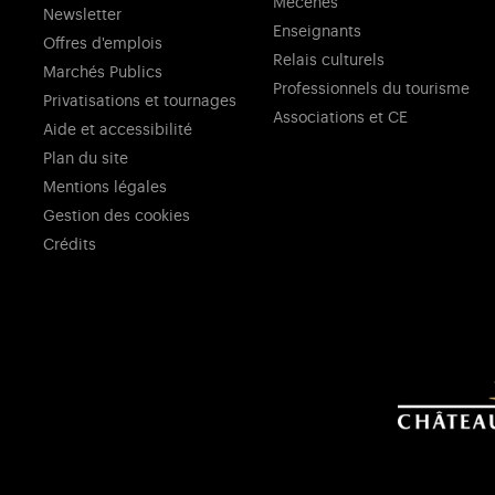
Mécènes
Newsletter
Enseignants
Offres d'emplois
Relais culturels
Marchés Publics
Professionnels du tourisme
Privatisations et tournages
Associations et CE
Aide et accessibilité
Plan du site
Mentions légales
Gestion des cookies
Crédits