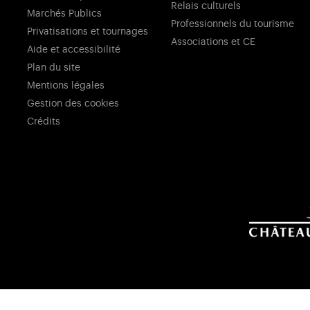
Relais culturels
Marchés Publics
Professionnels du tourisme
Privatisations et tournages
Associations et CE
Aide et accessibilité
Plan du site
Mentions légales
Gestion des cookies
Crédits