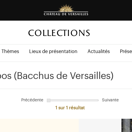
COLLECTIONS
Thèmes
Lieux de présentation
Actualités
Prése
os (Bacchus de Versailles)
Précédente
Suivante
1 sur 1
résultat