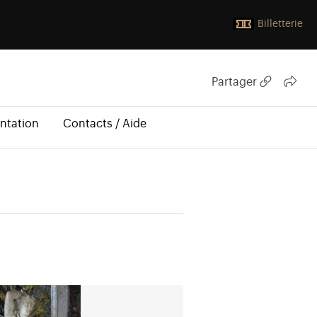
Billetterie
Partager
ntation
Contacts / Aide