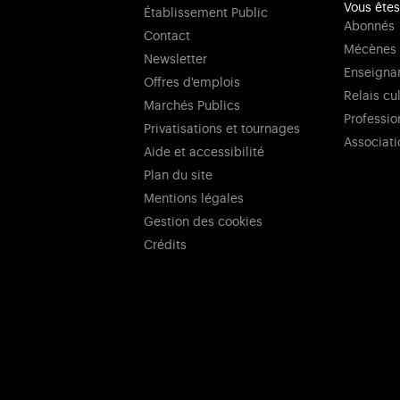
Vous êtes
Établissement Public
Abonnés
Contact
Mécènes
Newsletter
Enseigna
Offres d'emplois
Relais cu
Marchés Publics
Professio
Privatisations et tournages
Associati
Aide et accessibilité
Plan du site
Mentions légales
Gestion des cookies
Crédits