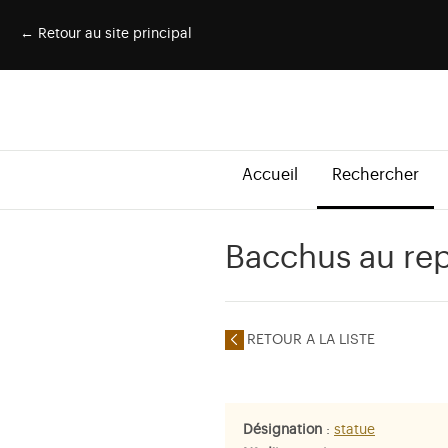
← Retour au site principal
Accueil
Rechercher
Bacchus au rep
RETOUR A LA LISTE
Désignation
:
statue