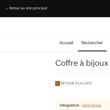
← Retour au site principal
Accueil
Rechercher
Coffre à bijou
RETOUR A LA LISTE
Désignation
:
serre-bijoux