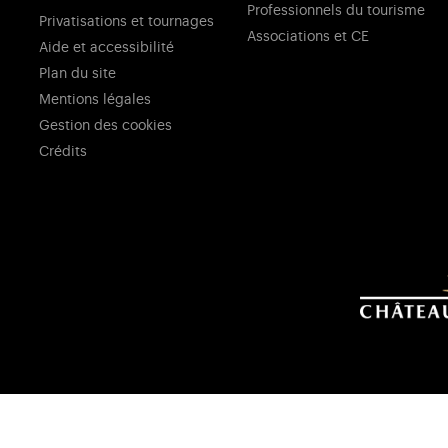
Professionnels du tourisme
Privatisations et tournages
Associations et CE
Aide et accessibilité
Plan du site
Mentions légales
Gestion des cookies
Crédits