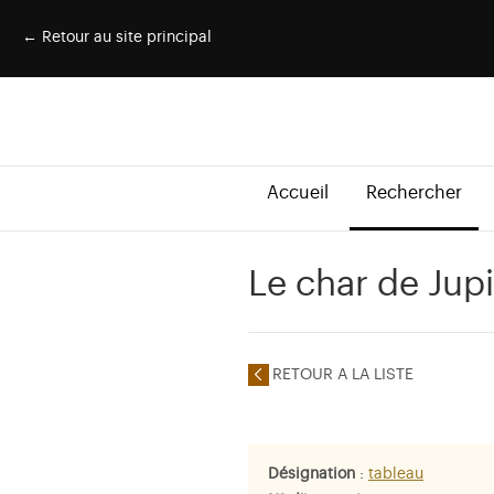
← Retour au site principal
Accueil
Rechercher
Le char de Jupit
RETOUR A LA LISTE
Désignation
:
tableau