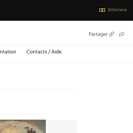
Billetterie
Partager
ntation
Contacts / Aide