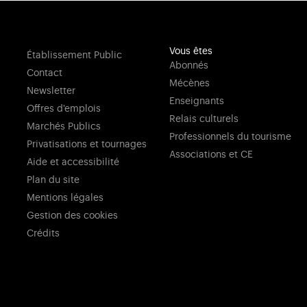
Vous êtes
Établissement Public
Abonnés
Contact
Mécènes
Newsletter
Enseignants
Offres d'emplois
Relais culturels
Marchés Publics
Professionnels du tourisme
Privatisations et tournages
Associations et CE
Aide et accessibilité
Plan du site
Mentions légales
Gestion des cookies
Crédits