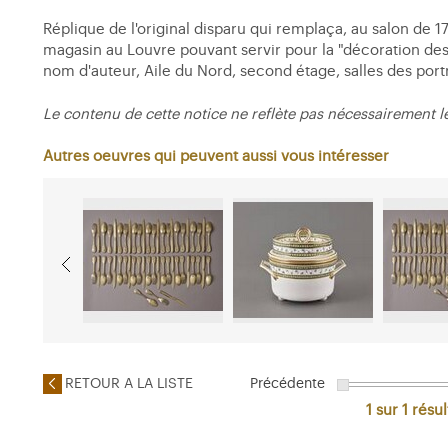
Réplique de l'original disparu qui remplaça, au salon de 17
magasin au Louvre pouvant servir pour la "décoration des 
nom d'auteur, Aile du Nord, second étage, salles des portr
Le contenu de cette notice ne reflète pas nécessairement l
Autres oeuvres qui peuvent aussi vous intéresser
RETOUR A LA LISTE
Précédente
1 sur 1
résul