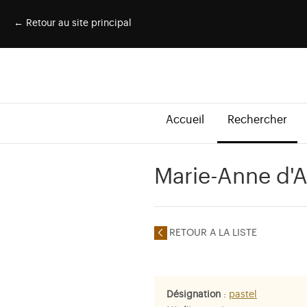
← Retour au site principal
Accueil
Rechercher
Marie-Anne d'A
RETOUR A LA LISTE
Désignation
:
pastel