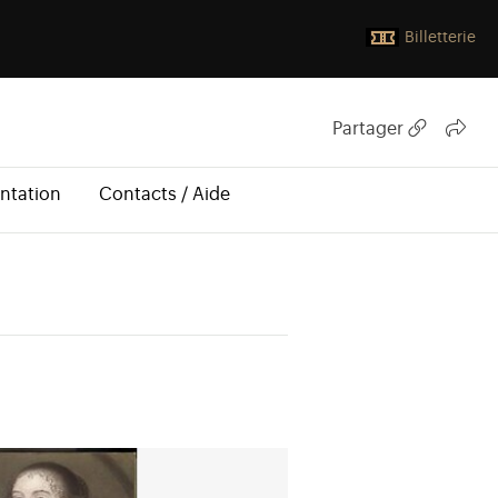
Billetterie
Partager
ntation
Contacts / Aide