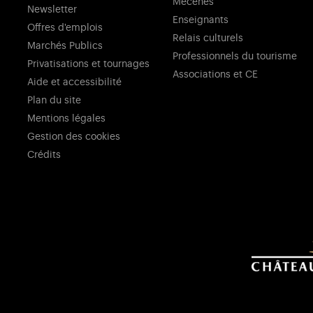
Mécènes
Newsletter
Enseignants
Offres d'emplois
Relais culturels
Marchés Publics
Professionnels du tourisme
Privatisations et tournages
Associations et CE
Aide et accessibilité
Plan du site
Mentions légales
Gestion des cookies
Crédits