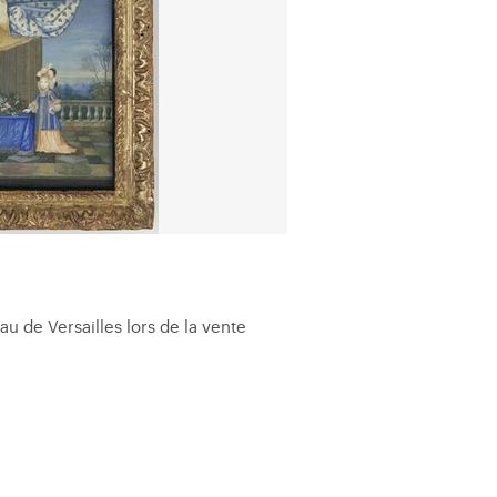
u de Versailles lors de la vente