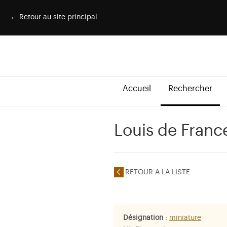
← Retour au site principal
Accueil
Rechercher
Louis de France
RETOUR A LA LISTE
Désignation
:
miniature