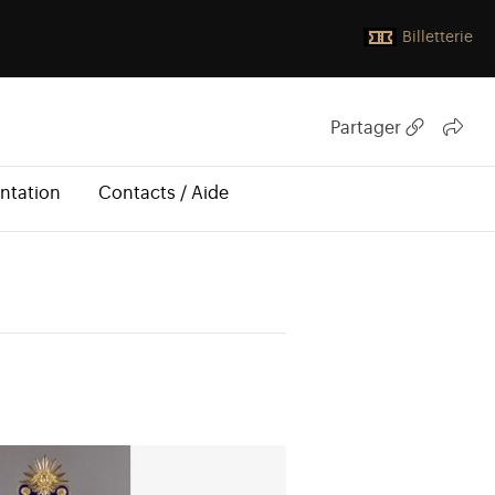
Billetterie
Partager
ntation
Contacts / Aide