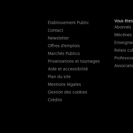
Vous êtes
Établissement Public
Abonnés
Contact
Mécènes
Newsletter
Enseigna
Offres d'emplois
Relais cu
Marchés Publics
Professio
Privatisations et tournages
Associati
Aide et accessibilité
Plan du site
Mentions légales
Gestion des cookies
Crédits