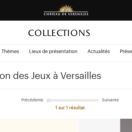
COLLECTIONS
Thèmes
Lieux de présentation
Actualités
Prése
on des Jeux à Versailles
Précédente
Suivante
1 sur 1
résultat