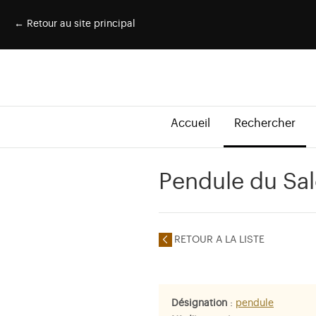
← Retour au site principal
Accueil
Rechercher
Pendule du Sal
RETOUR A LA LISTE
Désignation
:
pendule