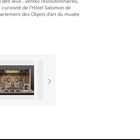
 des Jeux ; ventes révolutionnaires,
 curiosité de l'Hôtel Salomon de
partement des Objets d'art du musée