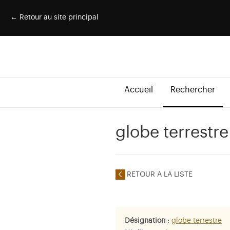
← Retour au site principal
Accueil
Rechercher
globe terrestre
RETOUR A LA LISTE
Désignation
:
globe terrestre