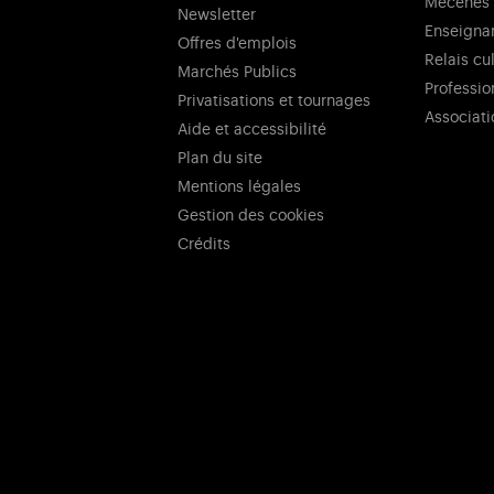
Mécènes
Newsletter
Enseigna
Offres d'emplois
Relais cu
Marchés Publics
Professio
Privatisations et tournages
Associati
Aide et accessibilité
Plan du site
Mentions légales
Gestion des cookies
Crédits