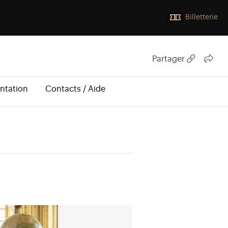
Billetterie
Partager
ntation
Contacts / Aide