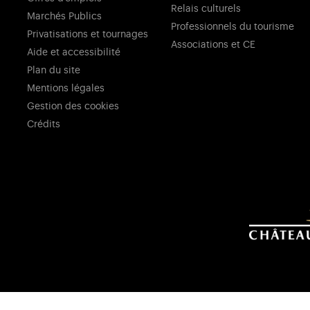
Relais culturels
Marchés Publics
Professionnels du tourisme
Privatisations et tournages
Associations et CE
Aide et accessibilité
Plan du site
Mentions légales
Gestion des cookies
Crédits