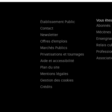
Vous êtes
Établissement Public
Abonnés
Contact
Mécènes
Newsletter
Enseigna
Offres d'emplois
Relais cu
Marchés Publics
Professio
Privatisations et tournages
Associati
Aide et accessibilité
Plan du site
Mentions légales
Gestion des cookies
Crédits