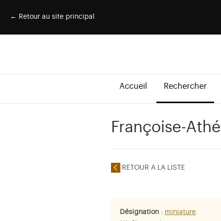
← Retour au site principal
Accueil
Rechercher
Françoise-Ath
RETOUR A LA LISTE
Désignation
:
miniature