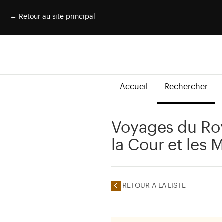
← Retour au site principal
Accueil
Rechercher
Voyages du Ro
la Cour et les 
RETOUR A LA LISTE