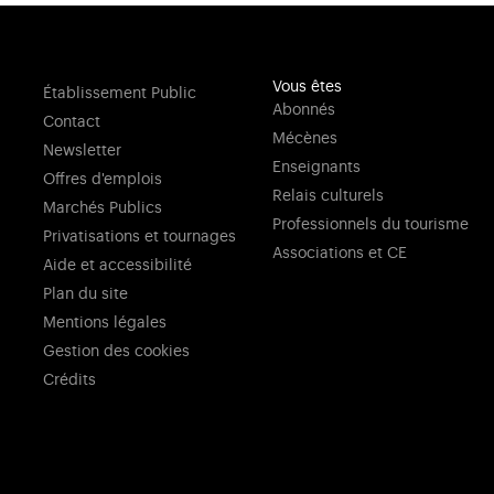
Vous êtes
Établissement Public
Abonnés
Contact
Mécènes
Newsletter
Enseignants
Offres d'emplois
Relais culturels
Marchés Publics
Professionnels du tourisme
Privatisations et tournages
Associations et CE
Aide et accessibilité
Plan du site
Mentions légales
Gestion des cookies
Crédits