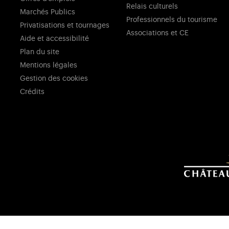
Relais culturels
Marchés Publics
Professionnels du tourisme
Privatisations et tournages
Associations et CE
Aide et accessibilité
Plan du site
Mentions légales
Gestion des cookies
Crédits