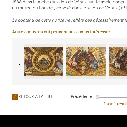
1888 dans la niche du salon de Vénus, sur le socle conçu 
au musée du Louvre ; exposé dans le salon de Vénus ( n°
Le contenu de cette notice ne reflète pas nécessairement l
Autres oeuvres qui peuvent aussi vous intéresser
RETOUR A LA LISTE
Précédente
1 sur 1
résul