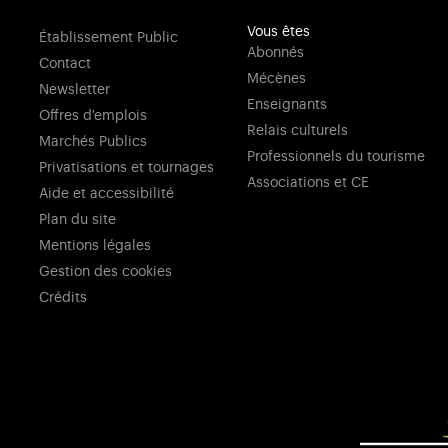
Vous êtes
Établissement Public
Abonnés
Contact
Mécènes
Newsletter
Enseignants
Offres d'emplois
Relais culturels
Marchés Publics
Professionnels du tourisme
Privatisations et tournages
Associations et CE
Aide et accessibilité
Plan du site
Mentions légales
Gestion des cookies
Crédits