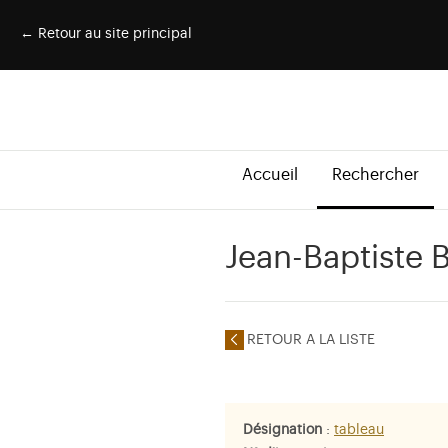
← Retour au site principal
Accueil
Rechercher
Jean-Baptiste 
RETOUR A LA LISTE
Désignation
:
tableau