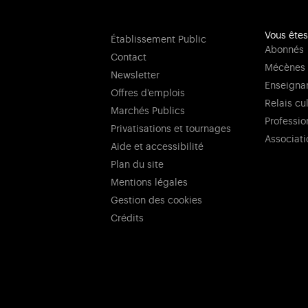
Vous êtes
Établissement Public
Abonnés
Contact
Mécènes
Newsletter
Enseigna
Offres d'emplois
Relais cu
Marchés Publics
Professio
Privatisations et tournages
Associati
Aide et accessibilité
Plan du site
Mentions légales
Gestion des cookies
Crédits