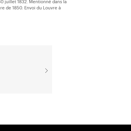
 juillet 1832. Mentionné dans la
aire de 1850. Envoi du Louvre à