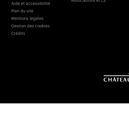
Associations et CE
Aide et accessibilité
Plan du site
Mentions légales
Gestion des cookies
Crédits