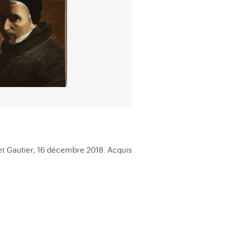
 et Gautier, 16 décembre 2018. Acquis