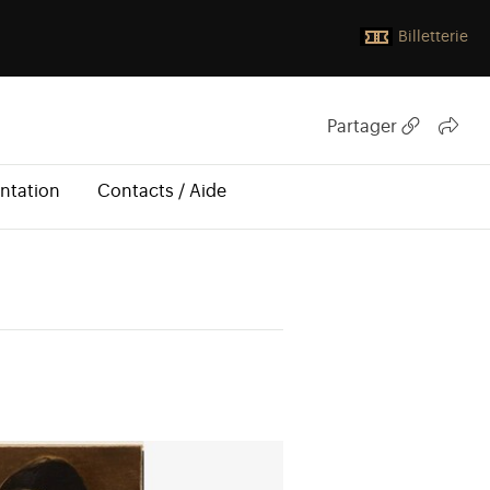
Billetterie
Partager
ntation
Contacts / Aide