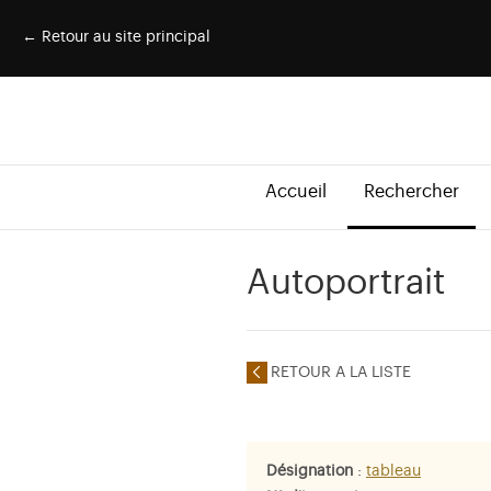
← Retour au site principal
Accueil
Rechercher
Autoportrait
RETOUR A LA LISTE
Désignation
:
tableau