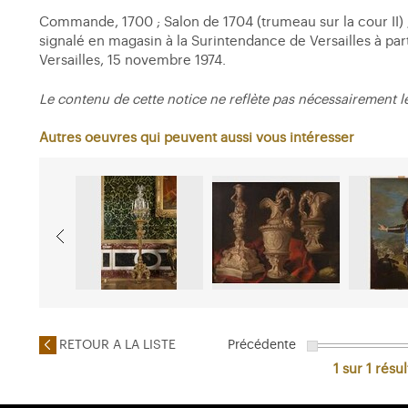
Commande, 1700 ; Salon de 1704 (trumeau sur la cour II) ; 
signalé en magasin à la Surintendance de Versailles à par
Versailles, 15 novembre 1974.
Le contenu de cette notice ne reflète pas nécessairement l
Autres oeuvres qui peuvent aussi vous intéresser
RETOUR A LA LISTE
Précédente
1 sur 1
résul