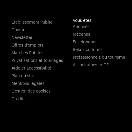
Vous êtes
Établissement Public
Abonnés
Contact
Mécènes
Newsletter
Enseignants
Offres d'emplois
Relais culturels
Marchés Publics
Professionnels du tourisme
Privatisations et tournages
Associations et CE
Aide et accessibilité
Plan du site
Mentions légales
Gestion des cookies
Crédits