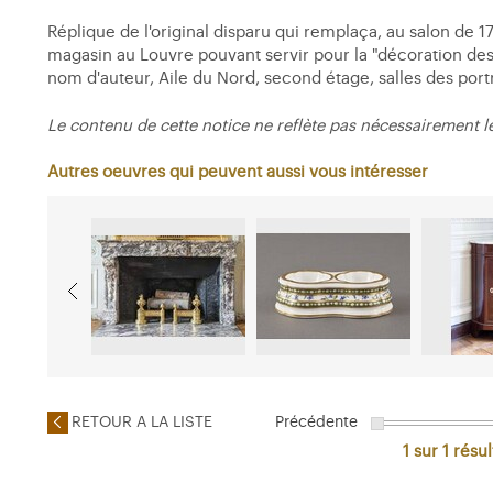
Réplique de l'original disparu qui remplaça, au salon de 17
magasin au Louvre pouvant servir pour la "décoration des 
nom d'auteur, Aile du Nord, second étage, salles des portr
Le contenu de cette notice ne reflète pas nécessairement l
Autres oeuvres qui peuvent aussi vous intéresser
RETOUR A LA LISTE
Précédente
1 sur 1
résul