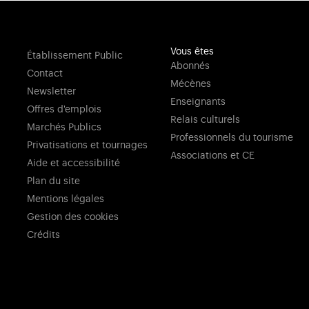
Vous êtes
Établissement Public
Abonnés
Contact
Mécènes
Newsletter
Enseignants
Offres d'emplois
Relais culturels
Marchés Publics
Professionnels du tourisme
Privatisations et tournages
Associations et CE
Aide et accessibilité
Plan du site
Mentions légales
Gestion des cookies
Crédits