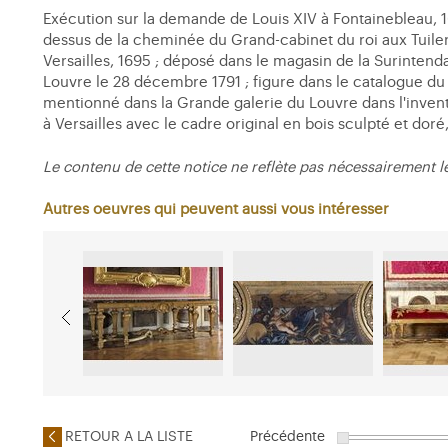
Exécution sur la demande de Louis XIV à Fontainebleau, 16
dessus de la cheminée du Grand-cabinet du roi aux Tuilerie
Versailles, 1695 ; déposé dans le magasin de la Surinten
Louvre le 28 décembre 1791 ; figure dans le catalogue du 
mentionné dans la Grande galerie du Louvre dans l'inventa
à Versailles avec le cadre original en bois sculpté et doré
Le contenu de cette notice ne reflète pas nécessairement l
Autres oeuvres qui peuvent aussi vous intéresser
RETOUR A LA LISTE
Précédente