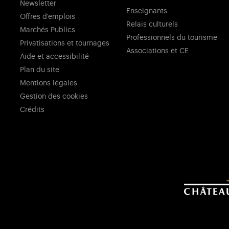
Newsletter
Enseignants
Offres d'emplois
Relais culturels
Marchés Publics
Professionnels du tourisme
Privatisations et tournages
Associations et CE
Aide et accessibilité
Plan du site
Mentions légales
Gestion des cookies
Crédits