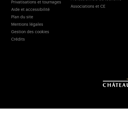
Privatisations et tournages
Associations et CE
Aide et accessibilité
Plan du site
Mentions légales
Gestion des cookies
Crédits