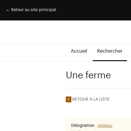
← Retour au site principal
Accueil
Rechercher
Une ferme
RETOUR A LA LISTE
Désignation
:
tableau