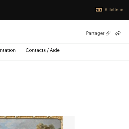
Billetterie
Partager
ntation
Contacts / Aide