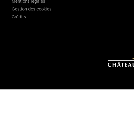
Mentions légales
Gestion des cookies
Crédits