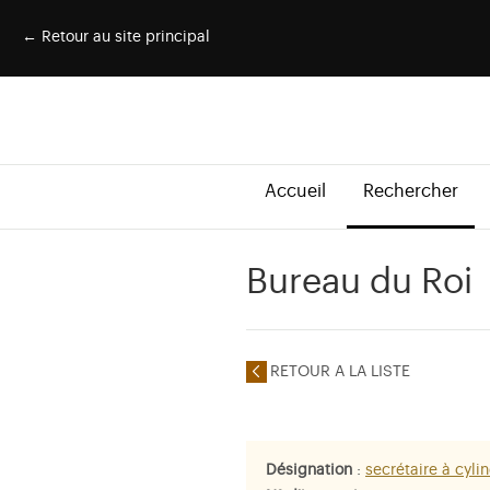
← Retour au site principal
Accueil
Rechercher
Bureau du Roi
RETOUR A LA LISTE
Désignation
:
secrétaire à cyli