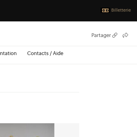
Billetterie
Partager
ntation
Contacts / Aide