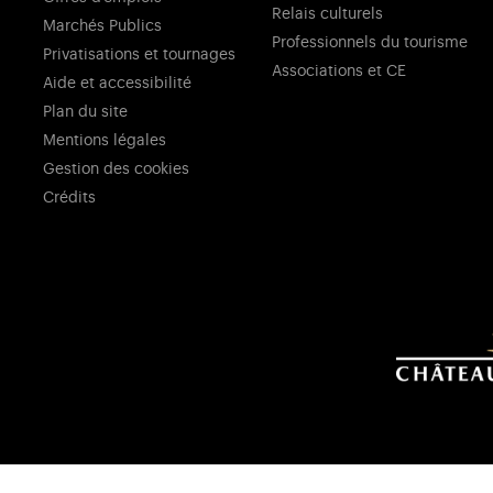
Relais culturels
Marchés Publics
Professionnels du tourisme
Privatisations et tournages
Associations et CE
Aide et accessibilité
Plan du site
Mentions légales
Gestion des cookies
Crédits