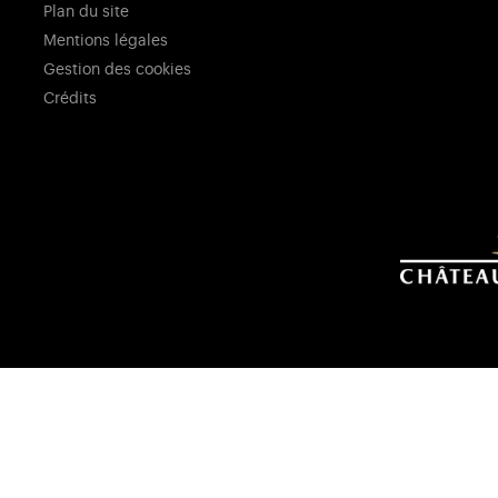
Plan du site
Mentions légales
Gestion des cookies
Crédits