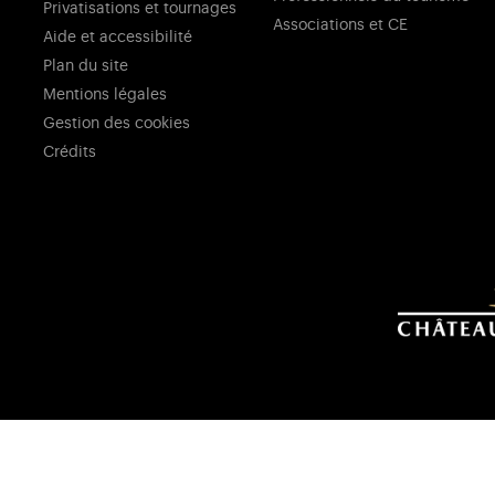
Privatisations et tournages
Associations et CE
Aide et accessibilité
Plan du site
Mentions légales
Gestion des cookies
Crédits