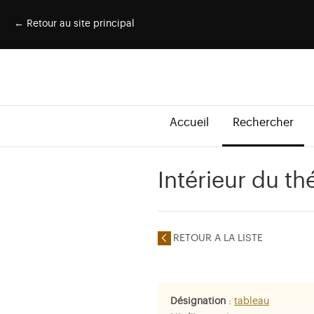
← Retour au site principal
Accueil
Rechercher
Intérieur du th
RETOUR A LA LISTE
Désignation
:
tableau