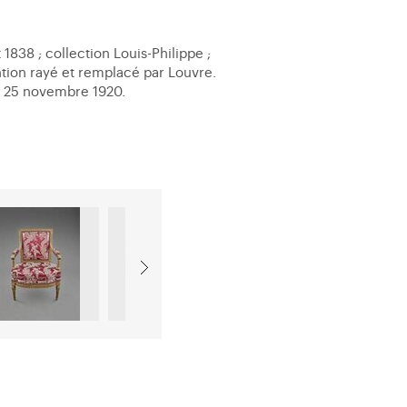
 1838 ; collection Louis-Philippe ;
tion rayé et remplacé par Louvre.
s, 25 novembre 1920.