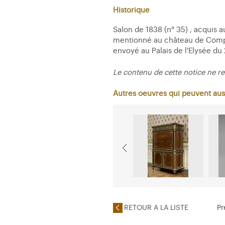
Historique
Salon de 1838 (n° 35) ; acquis au
mentionné au château de Compiè
envoyé au Palais de l'Elysée du
Le contenu de cette notice ne re
Autres oeuvres qui peuvent aus
RETOUR A LA LISTE
Pr