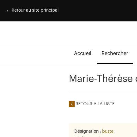
← Retour au site principal
Accueil
Rechercher
Marie-Thérèse 
RETOUR A LA LISTE
Désignation
:
buste