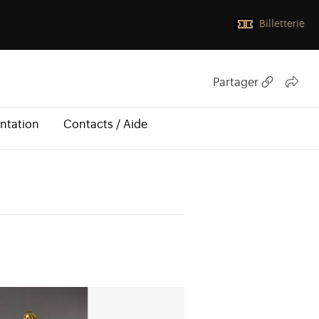
Billetterie
Partager
ntation
Contacts / Aide