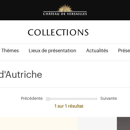
COLLECTIONS
Thèmes
Lieux de présentation
Actualités
Prése
d'Autriche
Précédente
Suivante
1 sur 1
résultat